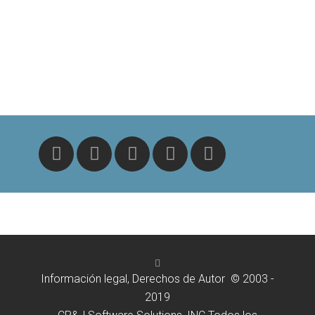
Información legal, Derechos de Autor © 2003 -
2019