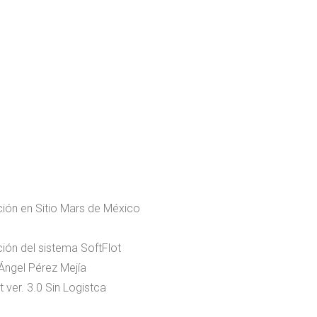
ción en Sitio Mars de México
ción del sistema SoftFlot
Ángel Pérez Mejía
t ver. 3.0 Sin Logistca