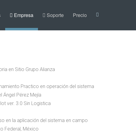
s
Empresa
Soporte
Precio
ria en Sitio Grupo Alianza
namiento Practico en operación del sistema
l Ángel Pérez Mejía
lot ver. 3.0 Sin Logistica
so en la aplicación del sistema en campo
ito Federal, México