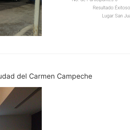
Resultado:
Éxitoso
Lugar:
San Jua
Ciudad del Carmen Campeche