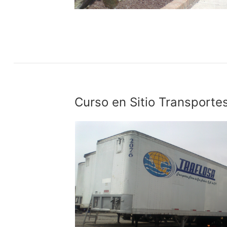
Curso en Sitio Transportes