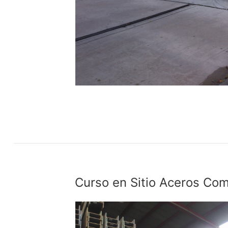
Curso en Sitio Aceros Co