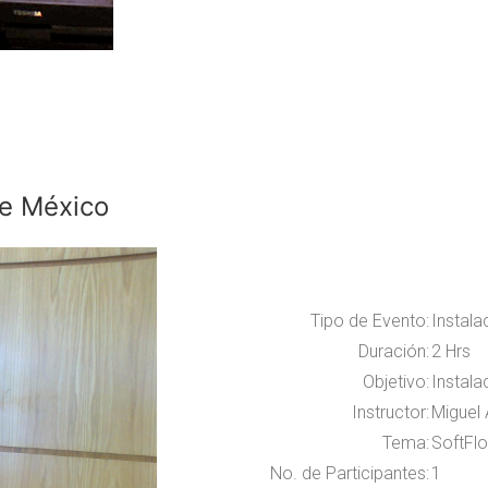
de México
Tipo de Evento:
Instala
Duración:
2 Hrs
Objetivo:
Instala
Instructor:
Miguel 
Tema:
SoftFlo
No. de Participantes:
1