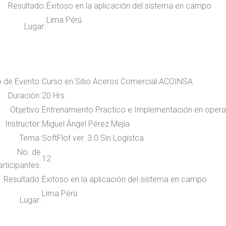
Resultado:
Éxitoso en la aplicación del sistema en campo
Lima Pérú
Lugar:
o de Evento:
Curso en Sitio Aceros Comercial ACOINSA
Duración:
20 Hrs
Objetivo:
Entrenamiento Practico e Implementación en opera
Instructor:
Miguel Ángel Pérez Mejía
Tema:
SoftFlot ver. 3.0 Sin Logistca
No. de
12
rticipantes:
Resultado:
Éxitoso en la aplicación del sistema en campo
Lima Pérú
Lugar: