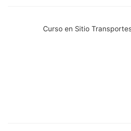
Curso en Sitio Transportes