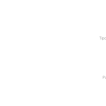
Tip
Pa