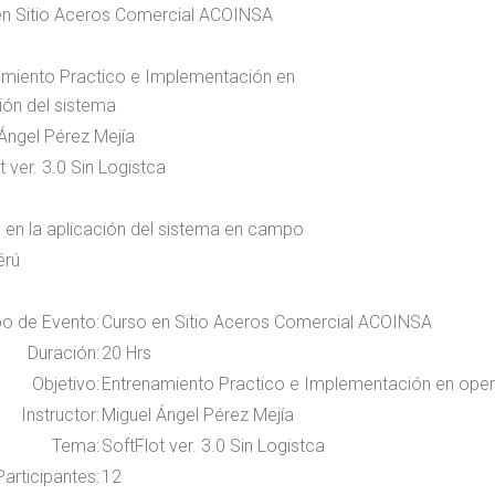
en Sitio Aceros Comercial ACOINSA
amiento Practico e Implementación en
ión del sistema
Ángel Pérez Mejía
t ver. 3.0 Sin Logistca
 en la aplicación del sistema en campo
érú
po de Evento:
Curso en Sitio Aceros Comercial ACOINSA
Duración:
20 Hrs
Objetivo:
Entrenamiento Practico e Implementación en oper
Instructor:
Miguel Ángel Pérez Mejía
Tema:
SoftFlot ver. 3.0 Sin Logistca
articipantes:
12