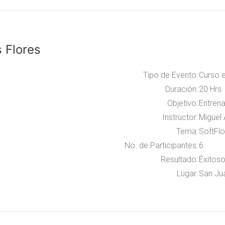
 Flores
Tipo de Evento:
Curso e
Duración:
20 Hrs
Objetivo:
Entrena
Instructor:
Miguel 
Tema:
SoftFlo
No. de Participantes:
6
Resultado:
Éxitoso
Lugar:
San Jua