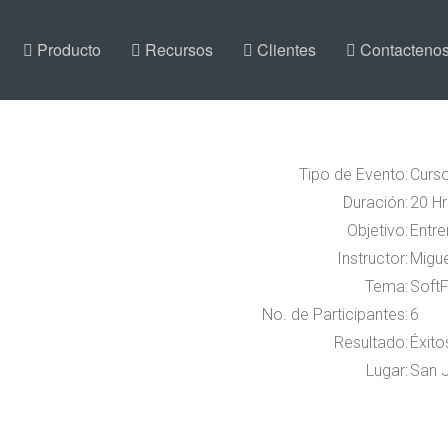
Producto
Recursos
Clientes
Contacteno
Tipo de Evento:
Curso
Duración:
20 Hr
Objetivo:
Entre
Instructor:
Migue
Tema:
SoftF
No. de Participantes:
6
Resultado:
Éxito
Lugar:
San J