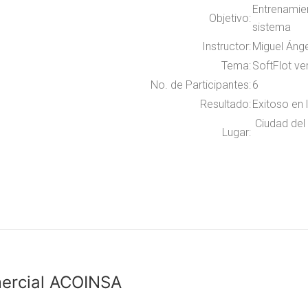
Entrenamie
Objetivo:
sistema
Instructor:
Miguel Ánge
Tema:
SoftFlot ver
No. de Participantes:
6
Resultado:
Exitoso en 
Ciudad de
Lugar:
mercial ACOINSA