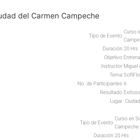
Ciudad del Carmen Campeche
Curso 
Tipo de Evento:
Campe
Duración:
20 Hrs
Objetivo:
Entrena
Instructor:
Miguel 
Tema:
SoftFlo
No. de Participantes:
6
Resultado:
Exitoso
Lugar:
Ciudad
Curso en S
Tipo de Evento:
Campeche
Duración:
20 Hrs