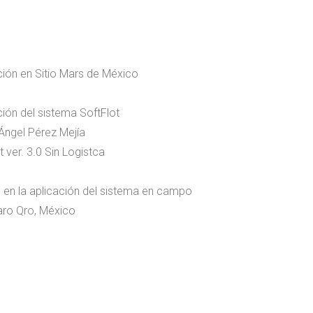
ción en Sitio Mars de México
ción del sistema SoftFlot
Ángel Pérez Mejía
t ver. 3.0 Sin Logistca
 en la aplicación del sistema en campo
aro Qro, México