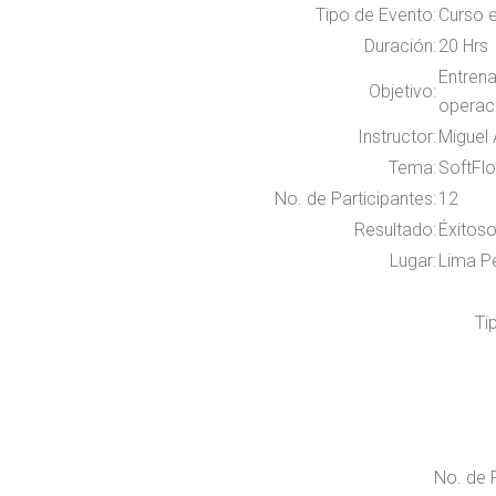
Tipo de Evento:
Curso 
Duración:
20 Hrs
Entren
Objetivo:
operac
Instructor:
Miguel 
Tema:
SoftFlo
No. de Participantes:
12
Resultado:
Éxitoso
Lugar:
Lima P
Ti
No. de P