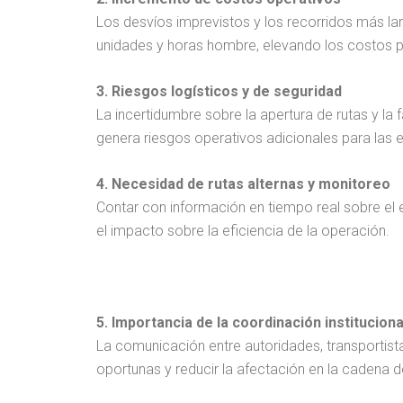
Los desvíos imprevistos y los recorridos más 
unidades y horas hombre, elevando los costos p
3. Riesgos logísticos y de seguridad
La incertidumbre sobre la apertura de rutas y la fal
genera riesgos operativos adicionales para las
4. Necesidad de rutas alternas y monitoreo
Contar con información en tiempo real sobre el e
el impacto sobre la eficiencia de la operación.
5. Importancia de la coordinación instituciona
La comunicación entre autoridades, transportist
oportunas y reducir la afectación en la cadena d