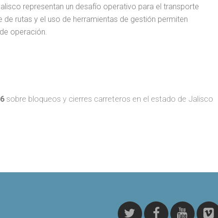
alisco representan un desafío operativo para el transporte
te de rutas y el uso de herramientas de gestión permiten
 de operación.
26
sobre bloqueos y cierres carreteros en el estado de Jalisco