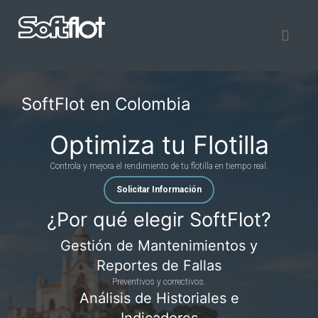
SoftFlot en Colombia
Optimiza tu Flotilla
Controla y mejora el rendimiento de tu flotilla en tiempo real.
Solicitar Información
¿Por qué elegir SoftFlot?
Gestión de Mantenimientos y
Reportes de Fallas
Preventivos y correctivos.
Análisis de Historiales e