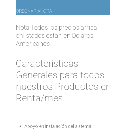
ORDENAR AHORA
Nota Todos los precios arriba
enlistados estan en Dolares
Americanos.
Caracteristicas
Generales para todos
nuestros Productos en
Renta/mes.
Apoyo en instalación del sistema.