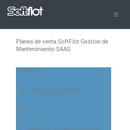
Planes de venta SoftFlot Gestión de
Mantenimiento SAAS
Flotilla Micro
50 vehículos/mes
$
100
Instalación en 3 Estaciones Windows.