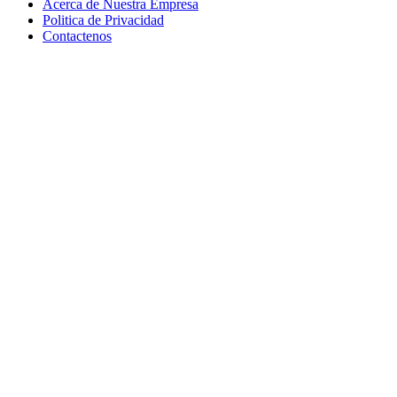
Acerca de Nuestra Empresa
Politica de Privacidad
Contactenos