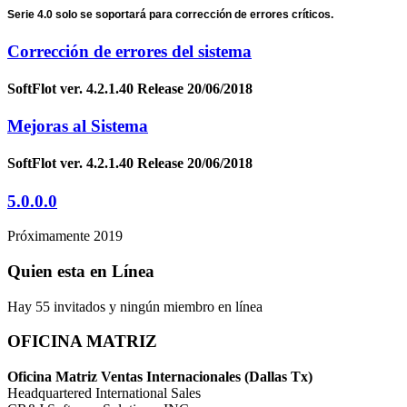
Serie 4.0 solo se soportará para corrección de errores críticos.
Corrección de errores del sistema
SoftFlot ver. 4.2.1.40 Release 20/06/2018
Mejoras al Sistema
SoftFlot ver. 4.2.1.40 Release 20/06/2018
5.0.0.0
Próximamente 2019
Quien esta en Línea
Hay 55 invitados y ningún miembro en línea
OFICINA MATRIZ
Oficina Matriz Ventas Internacionales (Dallas Tx)
Headquartered International Sales