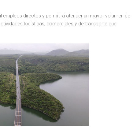
l empleos directos y permitirá atender un mayor volumen de
actividades logísticas, comerciales y de transporte que