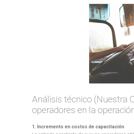
Análisis técnico (Nuestra O
operadores en la operació
1. Incremento en costos de capacitación