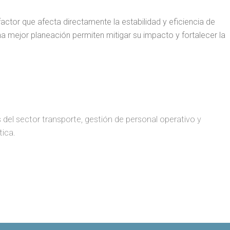
actor que afecta directamente la estabilidad y eficiencia de
una mejor planeación permiten mitigar su impacto y fortalecer la
 del sector transporte, gestión de personal operativo y
tica.