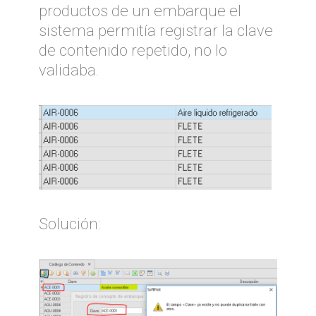
productos de un embarque el
sistema permitía registrar la clave
de contenido repetido, no lo
validaba.
Solución: