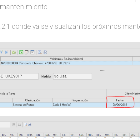
r mantenimiento.
n 4.2.1 donde ya se visualizan los próximos man