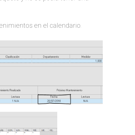
tenimientos en el calendario.