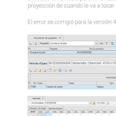
proyección de cuando le va a toca
El error se corrigió para la versió